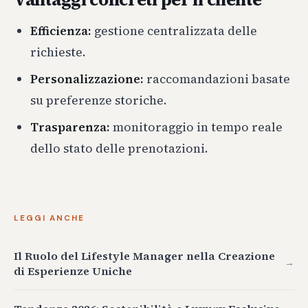
Efficienza:
gestione centralizzata delle
richieste.
Personalizzazione:
raccomandazioni basate
su preferenze storiche.
Trasparenza:
monitoraggio in tempo reale
dello stato delle prenotazioni.
LEGGI ANCHE
Il Ruolo del Lifestyle Manager nella Creazione
→
di Esperienze Uniche