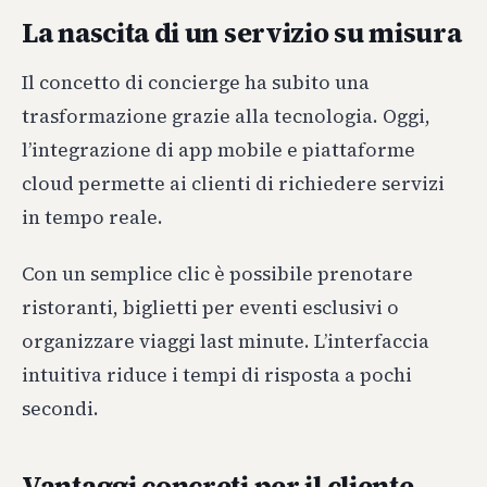
La nascita di un servizio su misura
Il concetto di concierge ha subito una
trasformazione grazie alla tecnologia. Oggi,
l’integrazione di app mobile e piattaforme
cloud permette ai clienti di richiedere servizi
in tempo reale.
Con un semplice clic è possibile prenotare
ristoranti, biglietti per eventi esclusivi o
organizzare viaggi last minute. L’interfaccia
intuitiva riduce i tempi di risposta a pochi
secondi.
Vantaggi concreti per il cliente