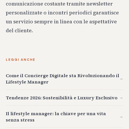
comunicazione costante tramite newsletter
personalizzate o incontri periodici garantisce
un servizio sempre in linea con le aspettative
del cliente.
LEGGI ANCHE
Come il Concierge Digitale sta Rivoluzionando il
→
Lifestyle Manager
Tendenze 2026: Sostenibilità e Luxury Esclusivo
→
Il lifestyle manager: la chiave per una vita
→
senza stress