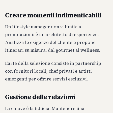
Creare momenti indimenticabili
Un lifestyle manager non si limita a
prenotazioni: è un architetto di esperienze.
Analizza le esigenze del cliente e propone
itinerari su misura, dal gourmet al wellness.
L’arte della selezione consiste in partnership
con fornitori locali, chef privati e artisti
emergenti per offrire servizi esclusivi.
Gestione delle relazioni
La chiave è la fiducia. Mantenere una